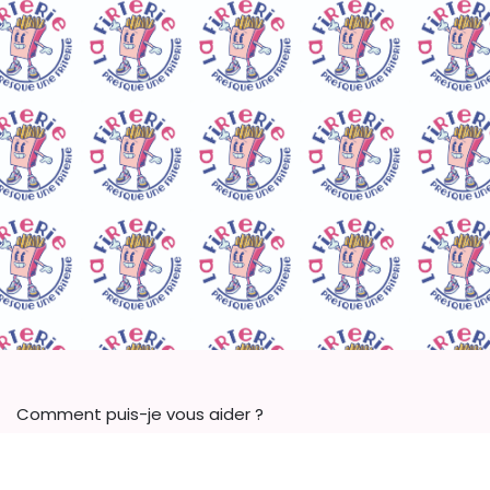
Comment puis-je vous aider ?
Contactez-moi !