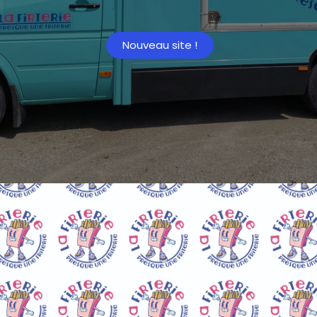
Nouveau site !